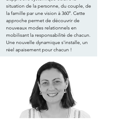
situation de la personne, du couple, de
la famille par une vision à 360°. Cette
approche permet de découvrir de
nouveaux modes relationnels en
mobilisant la responsabilité de chacun.
Une nouvelle dynamique s'installe, un
réel apaisement pour chacun !