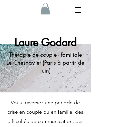
Laure Godard
Thérapie de couple - familiale
Le Chesnay et (Paris à partir de
juin)
Vous traversez une période de
crise en couple ou en famille, des
difficultés de communication, des