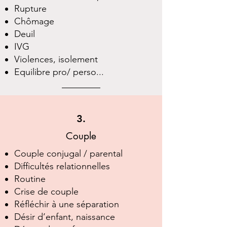
Rupture
Chômage
Deuil
IVG
Violences, isolement​
Equilibre pro/ perso...
3.
Couple
Couple conjugal / parental
Difficultés relationnelles
Routine
Crise de couple
Réfléchir à une séparation
Désir d’enfant, naissance