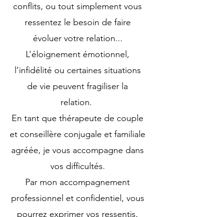
conflits, ou tout simplement vous
ressentez le besoin de faire
évoluer votre relation...
L’éloignement émotionnel,
l’infidélité ou certaines situations
de vie peuvent fragiliser la
relation.
En tant que thérapeute de couple
et conseillère conjugale et familiale
agréée, je vous accompagne dans
vos difficultés.
Par​ mon accompagnement
professionnel et confidentiel, vous
pourrez exprimer vos ressentis,