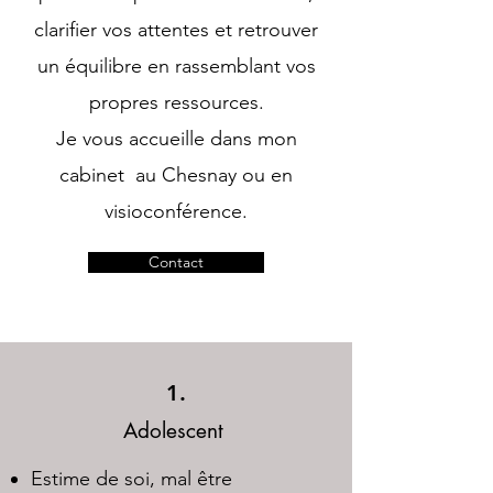
clarifier vos attentes et retrouver
un équilibre en rassemblant vos
propres ressources.
Je vous accueille dans mon
cabinet au Chesnay ou en
visioconférence.
Contact
1.
Adolescent
Estime de soi, mal être