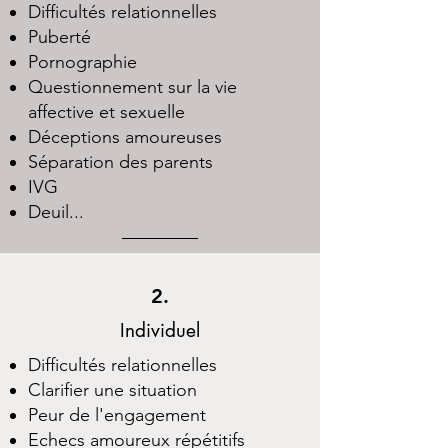
Difficultés relationnelles
Puberté
Pornographie
Questionnement sur la vie
affective et sexuelle
Déceptions amoureuses
Séparation des parents
IVG
Deuil...
2.
Individuel
Difficultés relationnelles
Clarifier une situation
Peur de l'engagement
Echecs amoureux répétitifs