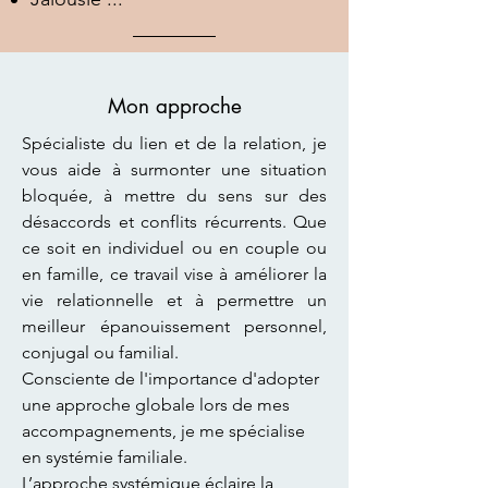
Mon approche
Spécialiste du lien et de la relation, je
vous aide à surmonter une situation
bloquée, à mettre du sens sur des
désaccords et conflits récurrents. Que
ce soit en individuel ou en couple ou
en famille, ce travail vise à améliorer la
vie relationnelle et à permettre un
meilleur épanouissement personnel,
conjugal ou familial.
Consciente de l'importance d'adopter
une approche globale lors de mes
accompagnements, je me spécialise
en systémie familiale.
L’approche systémique éclaire la