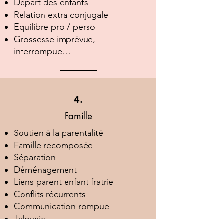
Départ des enfants
Relation extra conjugale
Equilibre pro / perso
Grossesse imprévue,
interrompue…
4.
Famille
Soutien à la parentalité
Famille recomposée
Séparation
Déménagement
Liens parent enfant fratrie
Conflits récurrents
Communication rompue
Jalousie ...